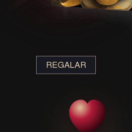
REGALAR