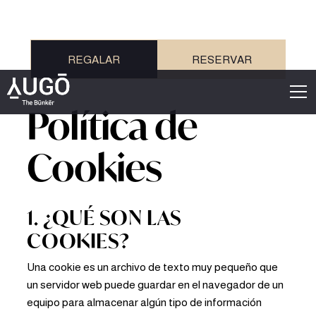
REGALAR
RESERVAR
Política de
Cookies
1. ¿QUÉ SON LAS
COOKIES?
Una cookie es un archivo de texto muy pequeño que
un servidor web puede guardar en el navegador de un
equipo para almacenar algún tipo de información