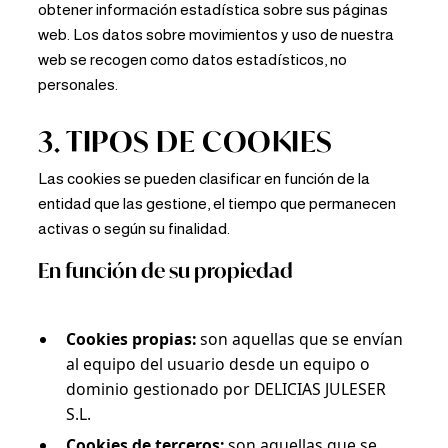
obtener información estadística sobre sus páginas
web. Los datos sobre movimientos y uso de nuestra
web se recogen como datos estadísticos, no
personales.
3. TIPOS DE COOKIES
Las cookies se pueden clasificar en función de la
entidad que las gestione, el tiempo que permanecen
activas o según su finalidad.
En función de su propiedad
Cookies propias:
son aquellas que se envían
al equipo del usuario desde un equipo o
dominio gestionado por DELICIAS JULESER
S.L.
Cookies de terceros:
son aquellas que se