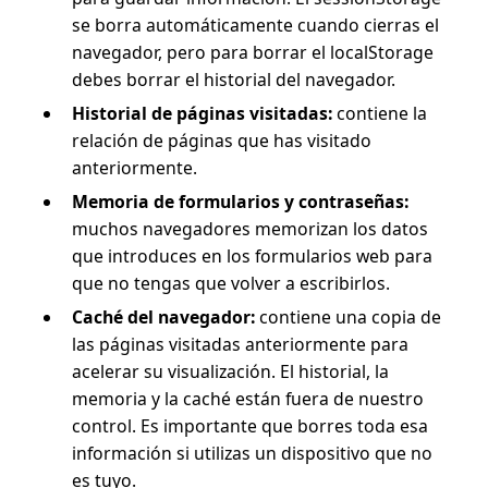
se borra automáticamente cuando cierras el
navegador, pero para borrar el localStorage
debes borrar el historial del navegador.
Historial de páginas visitadas:
contiene la
relación de páginas que has visitado
anteriormente.
Memoria de formularios y contraseñas:
muchos navegadores memorizan los datos
que introduces en los formularios web para
que no tengas que volver a escribirlos.
Caché del navegador:
contiene una copia de
las páginas visitadas anteriormente para
acelerar su visualización. El historial, la
memoria y la caché están fuera de nuestro
control. Es importante que borres toda esa
información si utilizas un dispositivo que no
es tuyo.