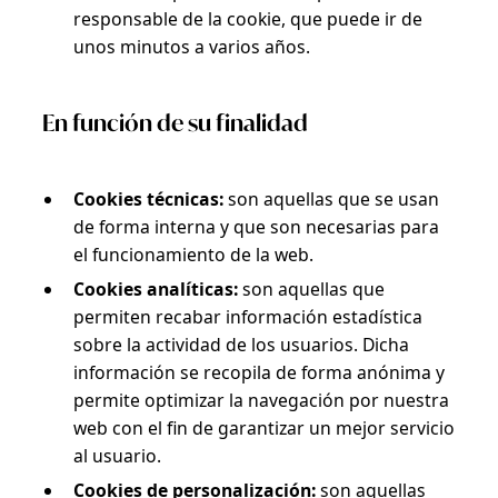
responsable de la cookie, que puede ir de
unos minutos a varios años.
En función de su finalidad
Cookies técnicas:
son aquellas que se usan
de forma interna y que son necesarias para
el funcionamiento de la web.
Cookies analíticas:
son aquellas que
permiten recabar información estadística
sobre la actividad de los usuarios. Dicha
información se recopila de forma anónima y
permite optimizar la navegación por nuestra
web con el fin de garantizar un mejor servicio
al usuario.
Cookies de personalización:
son aquellas