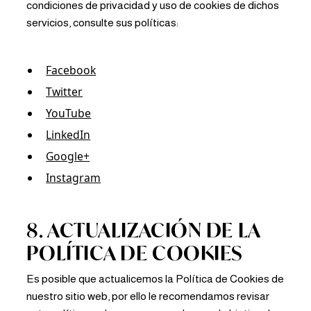
condiciones de privacidad y uso de cookies de dichos
servicios, consulte sus políticas:
Facebook
Twitter
YouTube
LinkedIn
Google+
Instagram
8. ACTUALIZACIÓN DE LA
POLÍTICA DE COOKIES
Es posible que actualicemos la Política de Cookies de
nuestro sitio web, por ello le recomendamos revisar