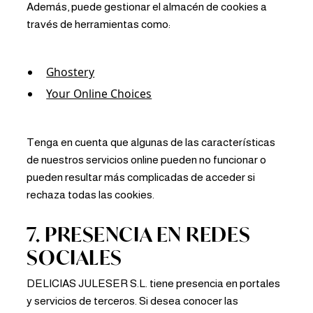
Además, puede gestionar el almacén de cookies a
través de herramientas como:
Ghostery
Your Online Choices
Tenga en cuenta que algunas de las características
de nuestros servicios online pueden no funcionar o
pueden resultar más complicadas de acceder si
rechaza todas las cookies.
7. PRESENCIA EN REDES
SOCIALES
DELICIAS JULESER S.L. tiene presencia en portales
y servicios de terceros. Si desea conocer las