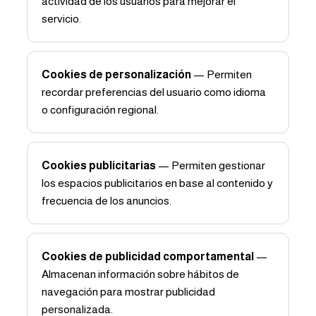
actividad de los usuarios para mejorar el
servicio.
Cookies de personalización
— Permiten
recordar preferencias del usuario como idioma
o configuración regional.
Cookies publicitarias
— Permiten gestionar
los espacios publicitarios en base al contenido y
frecuencia de los anuncios.
Cookies de publicidad comportamental
—
Almacenan información sobre hábitos de
navegación para mostrar publicidad
personalizada.