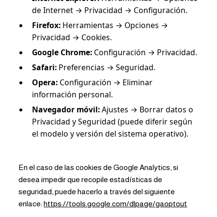
de Internet → Privacidad → Configuración.
Firefox:
Herramientas → Opciones →
Privacidad → Cookies.
Google Chrome:
Configuración → Privacidad.
Safari:
Preferencias → Seguridad.
Opera:
Configuración → Eliminar
información personal.
Navegador móvil:
Ajustes → Borrar datos o
Privacidad y Seguridad (puede diferir según
el modelo y versión del sistema operativo).
En el caso de las cookies de Google Analytics, si
desea impedir que recopile estadísticas de
seguridad, puede hacerlo a través del siguiente
enlace:
https://tools.google.com/dlpage/gaoptout