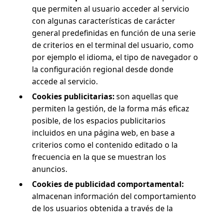
que permiten al usuario acceder al servicio
con algunas características de carácter
general predefinidas en función de una serie
de criterios en el terminal del usuario, como
por ejemplo el idioma, el tipo de navegador o
la configuración regional desde donde
accede al servicio.
Cookies publicitarias:
son aquellas que
permiten la gestión, de la forma más eficaz
posible, de los espacios publicitarios
incluidos en una página web, en base a
criterios como el contenido editado o la
frecuencia en la que se muestran los
anuncios.
Cookies de publicidad comportamental:
almacenan información del comportamiento
de los usuarios obtenida a través de la