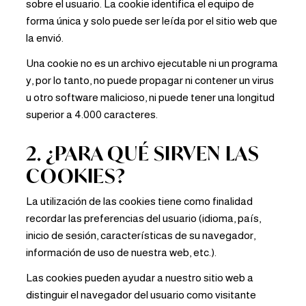
sobre el usuario. La cookie identifica el equipo de
forma única y solo puede ser leída por el sitio web que
la envió.
Una cookie no es un archivo ejecutable ni un programa
y, por lo tanto, no puede propagar ni contener un virus
u otro software malicioso, ni puede tener una longitud
superior a 4.000 caracteres.
2. ¿PARA QUÉ SIRVEN LAS
COOKIES?
La utilización de las cookies tiene como finalidad
recordar las preferencias del usuario (idioma, país,
inicio de sesión, características de su navegador,
información de uso de nuestra web, etc.).
Las cookies pueden ayudar a nuestro sitio web a
distinguir el navegador del usuario como visitante