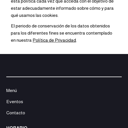
esta política cada vez que acceda con el objetivo de
estar adecuadamente informado sobre cómo y para
qué usamos las cookies.
El periodo de conservación de los datos obtenidos
para los diferentes fines se encuentra contemplado
en nuestra
Política de Privacidad
.
Menú
Eventos
Contacto