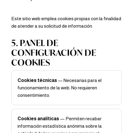
Este sitio web emplea cookies propias con la finalidad
de atender a su solicitud de información.
5. PANEL DE
CONFIGURACIÓN DE
COOKIES
Cookies técnicas
— Necesarias para el
funcionamiento de la web. No requieren
consentimiento.
Cookies analíticas
— Permiten recabar
información estadística anónima sobre la