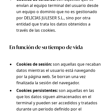
envían al equipo terminal del usuario desde
un equipo o dominio que no es gestionado
por DELICIAS JULESER S.L., sino por otra
entidad que trata los datos obtenidos a
través de las cookies.
En función de su tiempo de vida
Cookies de sesión:
son aquellas que recaban
datos mientras el usuario está navegando
por la página web. Se borran una vez
finalizada la sesión del navegador.
Cookies persistentes:
son aquellas en las
que los datos siguen almacenados en el
terminal y pueden ser accedidos y tratados
durante un periodo definido por el