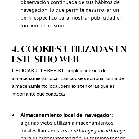
observación continuada de sus hábitos de
navegación, lo que permite desarrollar un
perfil específico para mostrar publicidad en
función del mismo.
4. COOKIES UTILIZADAS EN
ESTE SITIO WEB
DELICIAS JULESER S.L. emplea cookies de
almacenamiento local. Las cookies son una forma de
almacenamiento local, pero existen otras que es
importante que conozca:
Almacenamiento local del navegador:
algunas webs utilizan almacenamientos
locales llamados
sessionStorage
y
localStorage
para guardar información. El sessionStorage