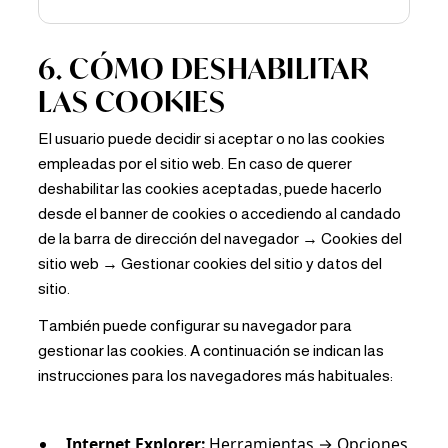
6. CÓMO DESHABILITAR
LAS COOKIES
El usuario puede decidir si aceptar o no las cookies
empleadas por el sitio web. En caso de querer
deshabilitar las cookies aceptadas, puede hacerlo
desde el banner de cookies o accediendo al candado
de la barra de dirección del navegador → Cookies del
sitio web → Gestionar cookies del sitio y datos del
sitio.
También puede configurar su navegador para
gestionar las cookies. A continuación se indican las
instrucciones para los navegadores más habituales:
Internet Explorer:
Herramientas → Opciones